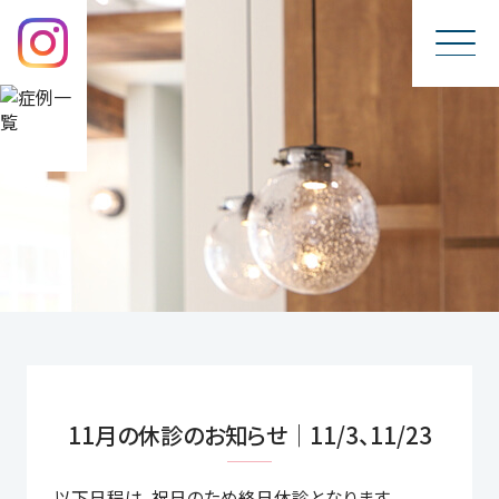
11月の休診のお知らせ｜11/3、11/23
以下日程は、祝日のため終日休診となります。