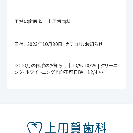
用賀の歯医者｜上用賀歯科
日付：
2023年10月30日
カテゴリ：
お知らせ
<<
10月の休診のお知らせ｜10/9、10/29
|
クリーニ
ング・ホワイトニング予約不可日時｜12/4
>>