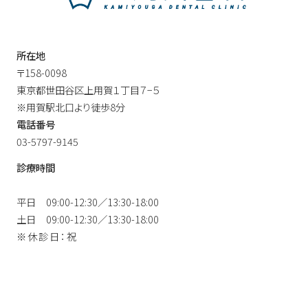
所在地
〒158-0098
東京都世田谷区上用賀１丁目７−５
※用賀駅北口より徒歩8分
電話番号
03-5797-9145
診療時間
平日
09:00-12:30／13:30-18:00
土日
09:00-12:30／13:30-18:00
※休診日：祝