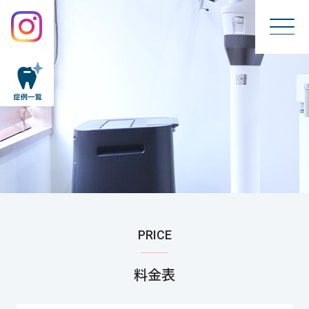
PRICE
料金表