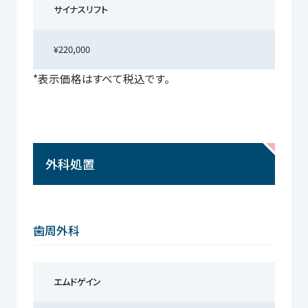
サイナスリフト
¥220,000
*表示価格はすべて税込です。
外科処置
歯周外科
エムドゲイン