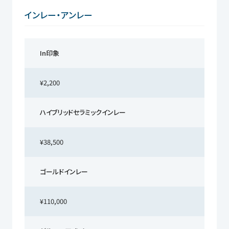
インレー・アンレー
In印象
¥2,200
ハイブリッドセラミックインレー
¥38,500
ゴールドインレー
¥110,000