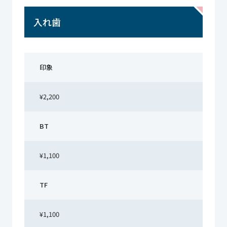
入れ歯
印象
¥2,200
BT
¥1,100
TF
¥1,100