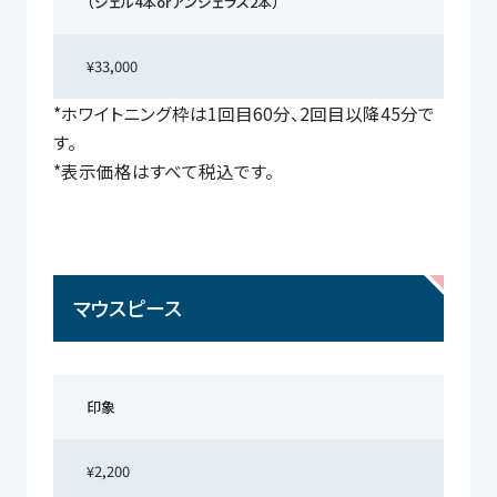
（ジェル4本orアンジェラス2本）
¥33,000
*ホワイトニング枠は1回目60分、2回目以降45分で
す。
*表示価格はすべて税込です。
マウスピース
印象
¥2,200