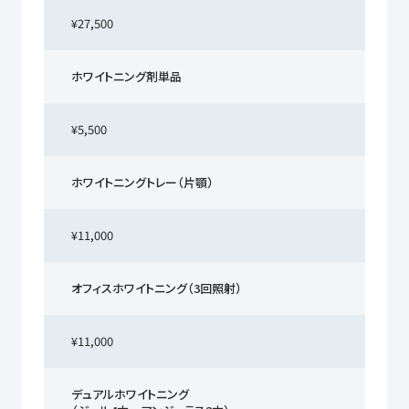
¥27,500
ホワイトニング剤単品
¥5,500
ホワイトニングトレー（片顎）
¥11,000
オフィスホワイトニング（3回照射）
¥11,000
デュアルホワイトニング