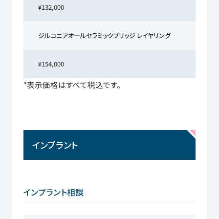
¥132,000
ジルコニアオールセラミックブリッジ レイヤリング
¥154,000
*表示価格はすべて税込です。
インプラント
インプラント相談