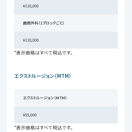
¥110,000
歯周外科（1ブロックごと）
¥110,000
*表示価格はすべて税込です。
エクストルージョン（MTM）
エクストルージョン（MTM）
¥55,000
*表示価格はすべて税込です。