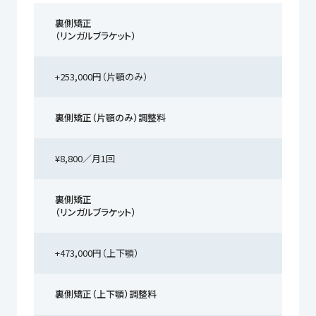
裏側矯正
（リンガルブラケット）
+253,000円（片顎のみ）
裏側矯正（片顎のみ）調整料
¥8,800／月1回
裏側矯正
（リンガルブラケット）
+473,000円（上下顎）
裏側矯正（上下顎）調整料