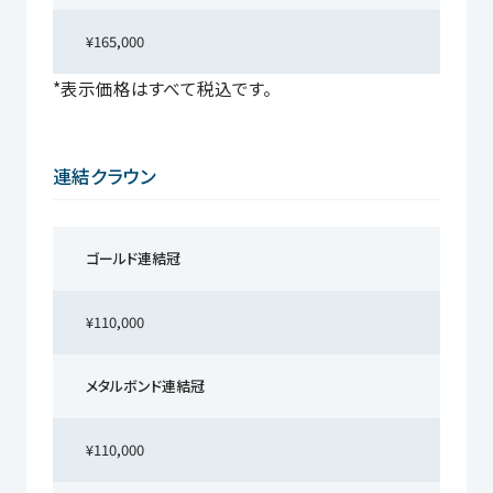
¥165,000
*表示価格はすべて税込です。
連結クラウン
ゴールド連結冠
¥110,000
メタルボンド連結冠
¥110,000