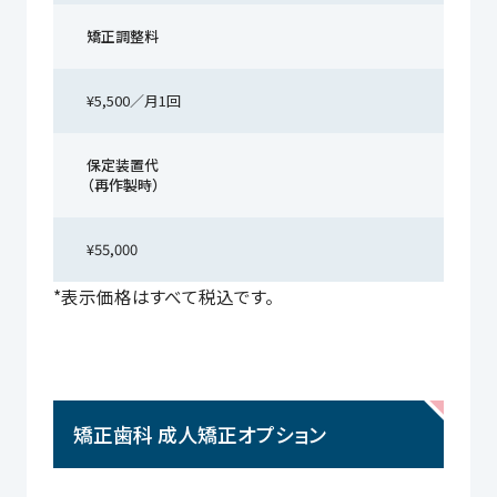
矯正調整料
¥5,500／月1回
保定装置代
（再作製時）
¥55,000
*表示価格はすべて税込です。
矯正歯科 成人矯正オプション