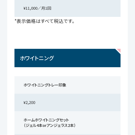
¥11,000／月1回
*表示価格はすべて税込です。
ホワイトニング
ホワイトニングトレー印象
¥2,200
ホームホワイトニングセット
（ジェル4本orアンジェラス2本）