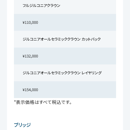
フルジルコニアクラウン
¥110,000
ジルコニアオールセラミッククラウン カットバック
¥132,000
ジルコニアオールセラミッククラウン レイヤリング
¥154,000
*表示価格はすべて税込です。
ブリッジ