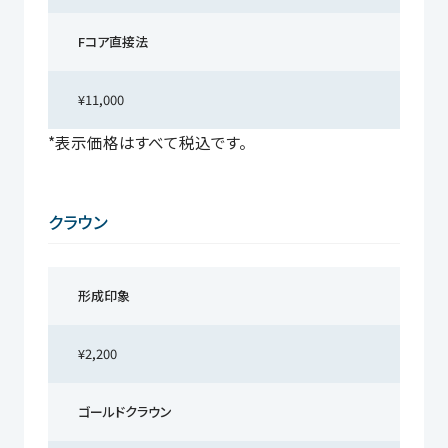
Fコア直接法
¥11,000
*表示価格はすべて税込です。
クラウン
形成印象
¥2,200
ゴールドクラウン