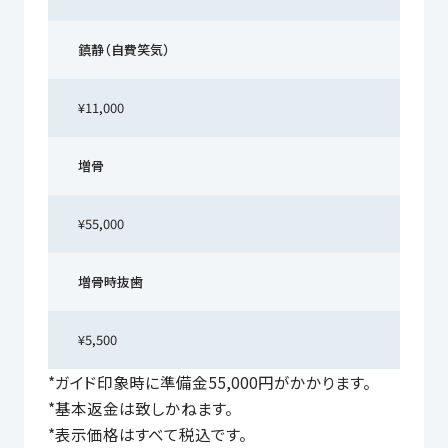
鎮静（自費笑気）
¥11,000
増骨
¥55,000
増骨時抜歯
¥5,500
*ガイド印象時に準備金55,000円がかかります。
*基本返金は致しかねます。
*表示価格はすべて税込です。