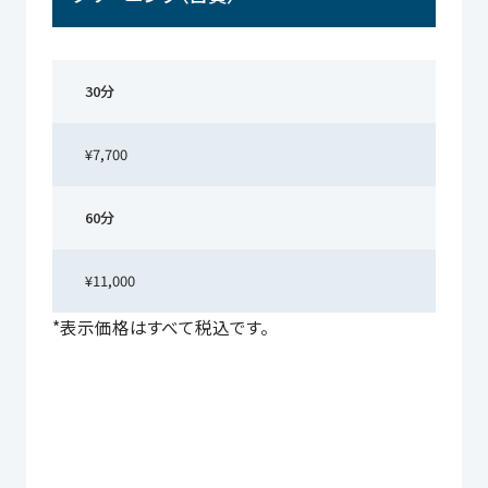
30分
¥7,700
60分
¥11,000
*表示価格はすべて税込です。