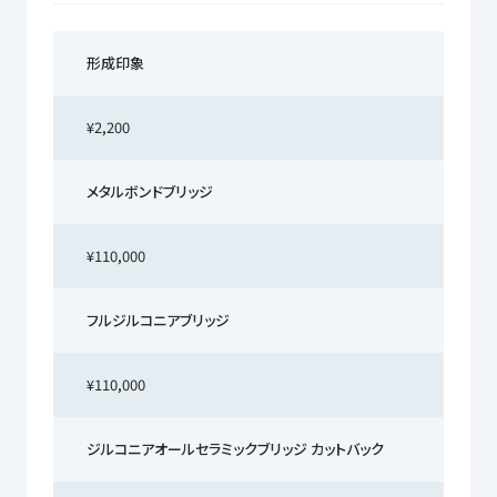
形成印象
¥2,200
メタルボンドブリッジ
¥110,000
フルジルコニアブリッジ
¥110,000
ジルコニアオールセラミックブリッジ カットバック