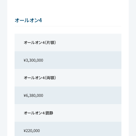
オールオン4
オールオン4（片顎）
¥3,300,000
オールオン4（両顎）
¥6,380,000
オールオン4 鎮静
¥220,000