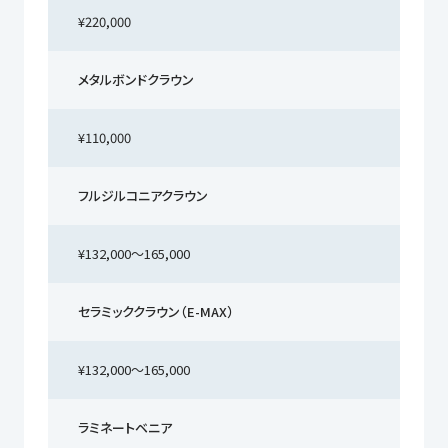
¥220,000
メタルボンドクラウン
¥110,000
フルジルコニアクラウン
¥132,000〜165,000
セラミッククラウン（E-MAX）
¥132,000〜165,000
ラミネートベニア