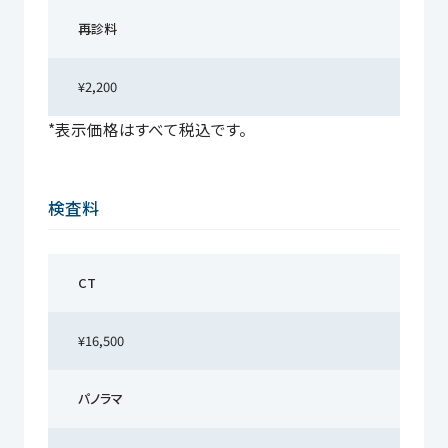
再診料
¥2,200
*表示価格はすべて税込です。
検査料
CT
¥16,500
パノラマ