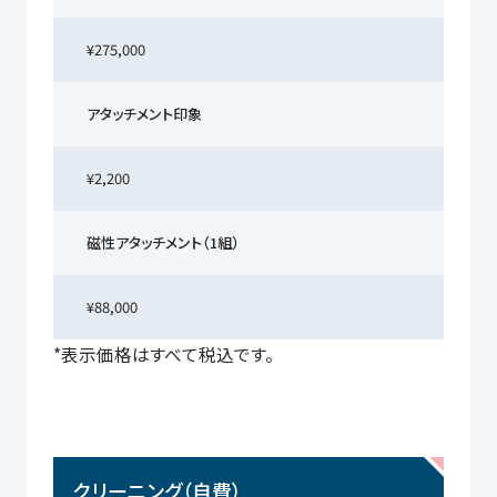
¥275,000
アタッチメント印象
¥2,200
磁性アタッチメント（1組）
¥88,000
*表示価格はすべて税込です。
クリーニング（自費）