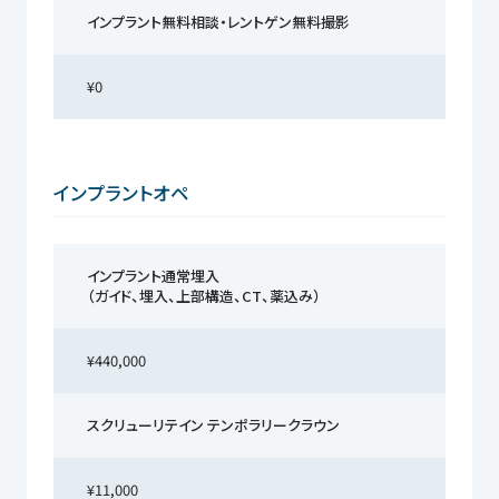
インプラント無料相談・レントゲン無料撮影
¥0
インプラントオペ
インプラント通常埋入
（ガイド、埋入、上部構造、CT、薬込み）
¥440,000
スクリューリテイン テンポラリークラウン
¥11,000