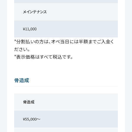
メインテナンス
¥11,000
*分割払いの方は、オペ当日には半額までご入金く
ださい。
*表示価格はすべて税込です。
骨造成
骨造成
¥55,000〜