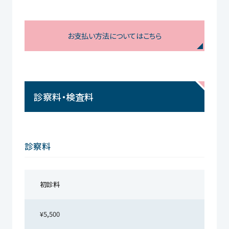
お支払い方法についてはこちら
診察料・検査料
診察料
初診料
¥5,500