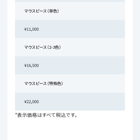
マウスピース（単色）
¥11,000
マウスピース（2-3色）
¥16,500
マウスピース（特殊色）
¥22,000
*表示価格はすべて税込です。