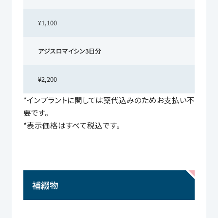
¥1,100
アジスロマイシン3日分
¥2,200
*インプラントに関しては薬代込みのためお支払い不
要です。
*表示価格はすべて税込です。
補綴物