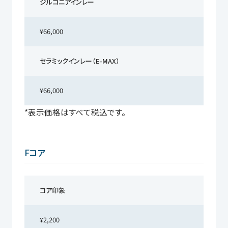
ジルコニアインレー
¥66,000
セラミックインレー（E-MAX）
¥66,000
*表示価格はすべて税込です。
Fコア
コア印象
¥2,200