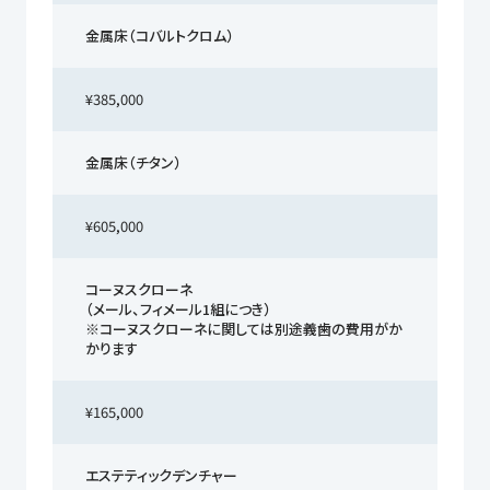
金属床（コバルトクロム）
¥385,000
金属床（チタン）
¥605,000
コーヌスクローネ
（メール、フィメール1組につき）
※コーヌスクローネに関しては別途義歯の費用がか
かります
¥165,000
エステティックデンチャー