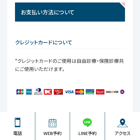
お支払い方法について
クレジットカードについて
*クレジットカードのご使用は自由診療・保険診療共
にご使用いただけます。
QR・バーコード決済について
電話
WEB予約
LINE予約
アクセス
*PayPayでのお支払いが可能です。