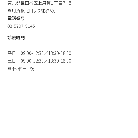
東京都世田谷区上用賀１丁目７−５
※用賀駅北口より徒歩8分
電話番号
03-5797-9145
診療時間
平日
09:00-12:30／13:30-18:00
土日
09:00-12:30／13:30-18:00
※休診日：祝