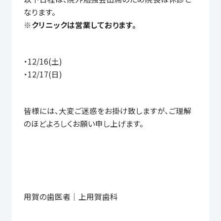
なります。
※クリニックは営業しております。
・12/16(土)
・12/17(日)
皆様には、大変ご迷惑をお掛け致しますが、ご理解
のほどよろしくお願い申し上げます。
用賀の歯医者｜上用賀歯科