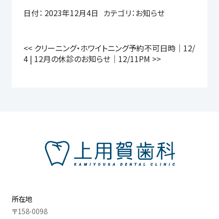
日付：
2023年12月4日
カテゴリ：
お知らせ
<<
クリーニング・ホワイトニング予約不可日時｜12/
4
|
12月の休診のお知らせ｜12/11PM
>>
所在地
〒158-0098